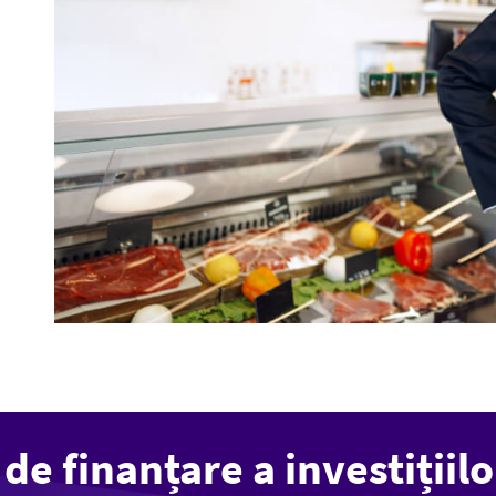
de finanțare a investițiilo