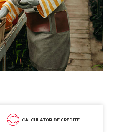
CALCULATOR DE CREDITE