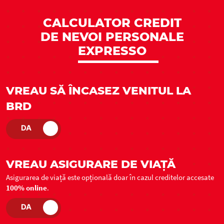
CALCULATOR CREDIT
DE NEVOI PERSONALE
EXPRESSO
VREAU SĂ ÎNCASEZ VENITUL LA
BRD
VREAU ASIGURARE DE VIAȚĂ
Asigurarea de viață este opțională doar în cazul creditelor accesate
100% online
.