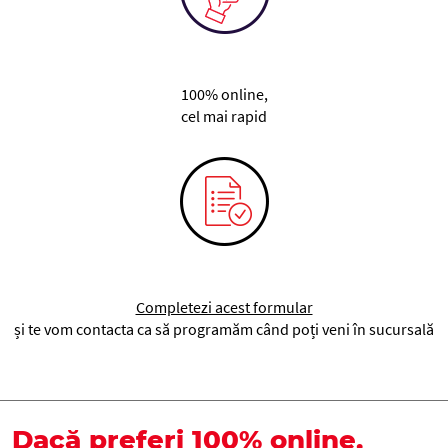
100% online,
cel mai rapid
Completezi acest formular
și te vom contacta ca să programăm când poți veni în sucursală
Dacă preferi 100% online,