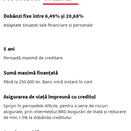
Dobânzi fixe între 6,49% și 20,68%
Adaptate situației tale financiare și personale
5 ani
Perioadă maximă de creditare
Sumă maximă finanțată
Până la 250.000 lei. Banii intră instant în cont
Asigurarea de viață împreună cu creditul
Sprijin în perioadele dificile, pentru o serie de riscuri
asigurate, prin intermediul BRD Asigurări de Viață și reducere
de min.1.5% la dobânda creditului