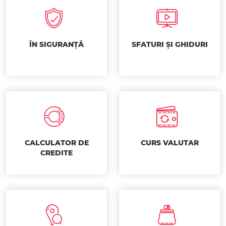
ÎN SIGURANȚĂ
SFATURI ȘI GHIDURI
CALCULATOR DE
CURS VALUTAR
CREDITE