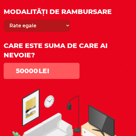
MODALITĂȚI DE RAMBURSARE
CARE ESTE SUMA DE CARE AI
NEVOIE?
LEI