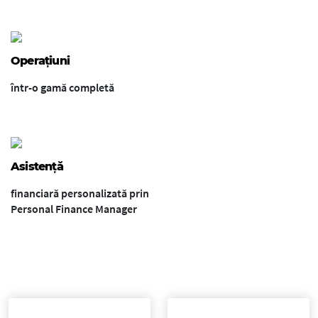
Operațiuni
într-o gamă completă
Asistență
financiară personalizată prin
Personal Finance Manager