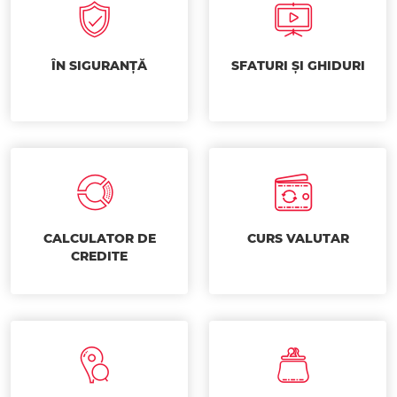
ÎN SIGURANȚĂ
SFATURI ȘI GHIDURI
CALCULATOR DE
CURS VALUTAR
CREDITE