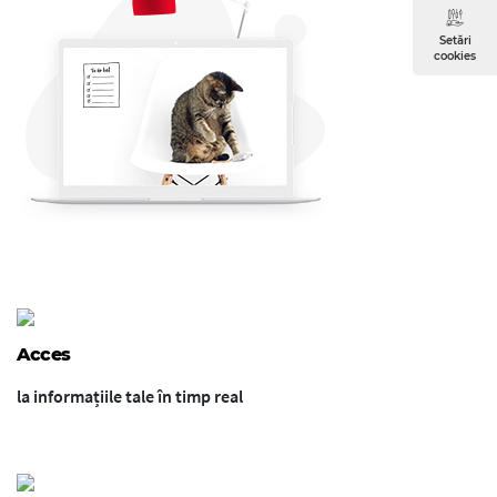
Setări
cookies
Acces
la informațiile tale în timp real