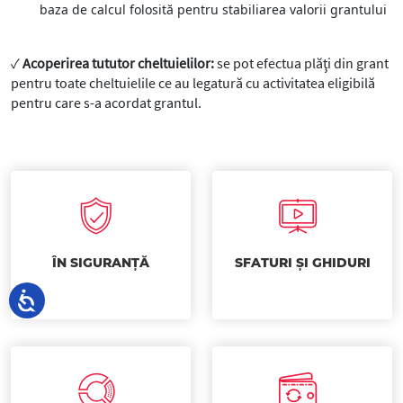
baza de calcul folosită pentru stabiliarea valorii grantului
✓
Acoperirea tututor cheltuielilor:
se pot efectua plăţi din grant
pentru toate cheltuielile ce au legatură cu activitatea eligibilă
pentru care s-a acordat grantul.
ÎN SIGURANȚĂ
SFATURI ȘI GHIDURI