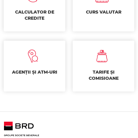
CALCULATOR DE
CURS VALUTAR
CREDITE
AGENȚII ȘI ATM-URI
TARIFE ȘI
COMISIOANE