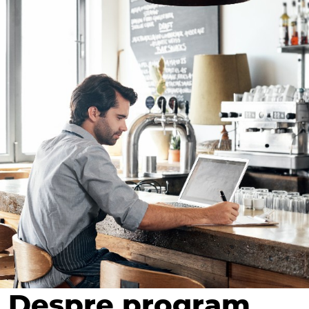
Despre program