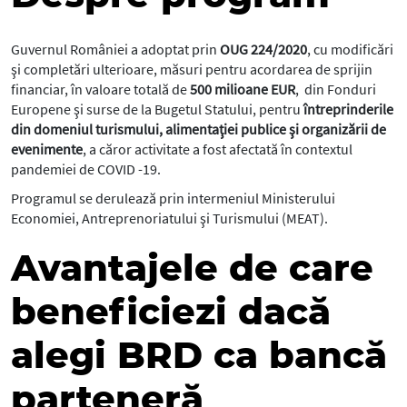
Guvernul României a adoptat prin
OUG 224/2020
, cu modificări
şi completări ulterioare, măsuri pentru acordarea de sprijin
financiar, în valoare totală de
500 milioane EUR
, din Fonduri
Europene şi surse de la Bugetul Statului, pentru
întreprinderile
din domeniul turismului, alimentaţiei publice şi organizării de
evenimente
, a căror activitate a fost afectată în contextul
pandemiei de COVID -19.
Programul se derulează prin intermeniul Ministerului
Economiei, Antreprenoriatului şi Turismului (MEAT).
Avantajele de care
beneficiezi dacă
alegi BRD ca bancă
parteneră