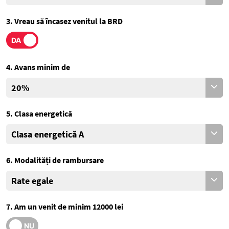
3. Vreau să încasez venitul la BRD
4. Avans minim de
5. Clasa energetică
6. Modalități de rambursare
7. Am un venit de minim 12000 lei