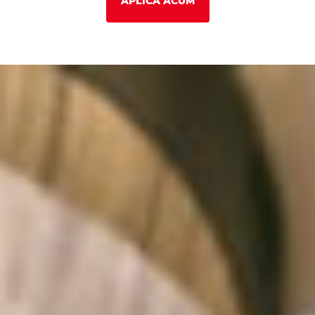
APLICĂ ACUM