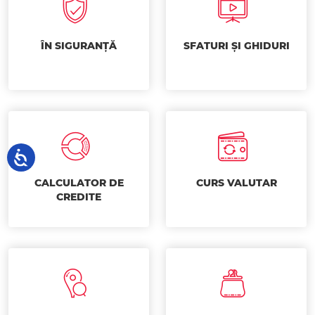
ÎN SIGURANȚĂ
SFATURI ȘI GHIDURI
CALCULATOR DE
CURS VALUTAR
CREDITE