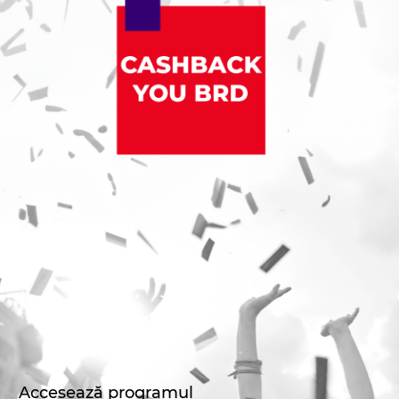
Accesează programul