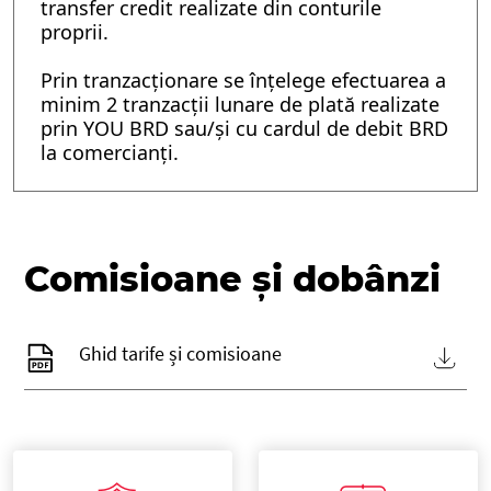
transfer credit realizate din conturile
proprii.
Prin tranzacționare se înțelege efectuarea a
minim 2 tranzacții lunare de plată realizate
prin YOU BRD sau/și cu cardul de debit BRD
la comercianți.
Comisioane și dobânzi
Ghid tarife și comisioane