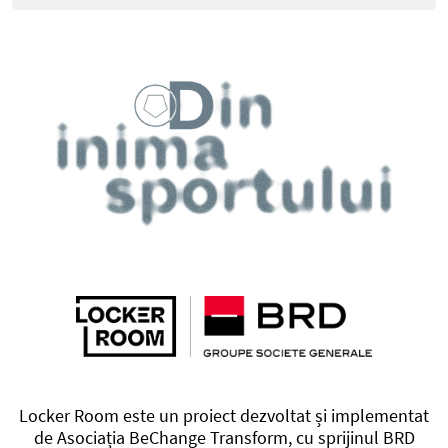
Locker Room este un proiect dezvoltat și implementat
de Asociația BeChange Transform, cu sprijinul BRD