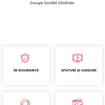
Groupe Société Générale.
ÎN SIGURANȚĂ
SFATURI ȘI GHIDURI