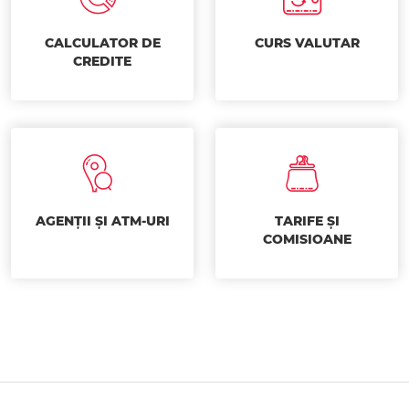
CALCULATOR DE
CURS VALUTAR
CREDITE
AGENȚII ȘI ATM-URI
TARIFE ȘI
COMISIOANE