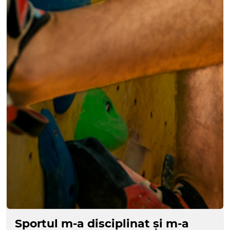
Sportul m-a disciplinat și m-a