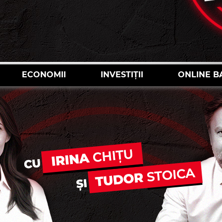
ECONOMII
INVESTIȚII
ONLINE B