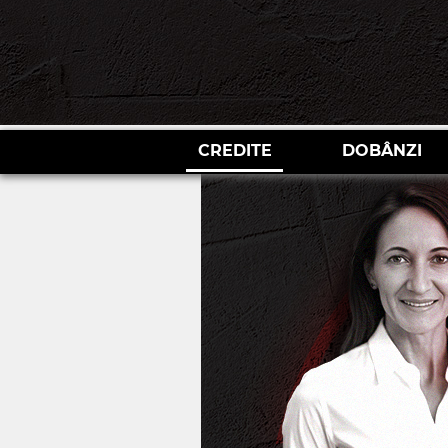
CREDITE
DOBÂNZI