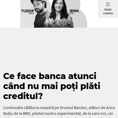
Setări
cookies
Ce face banca atunci
când nu mai poți plăti
creditul?
Continuăm călătoria noastră pe Drumul Banilor, alături de Anca
Nuțiu de la BRD, pilotul nostru experimentat, de la care noi, cei