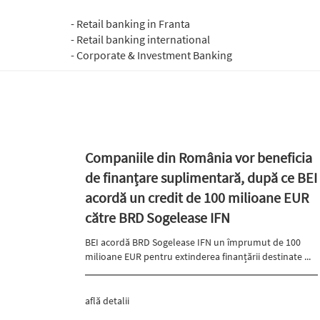
- Retail banking in Franta
- Retail banking international
- Corporate & Investment Banking
Companiile din România vor beneficia
de finanțare suplimentară, după ce BEI
acordă un credit de 100 milioane EUR
către BRD Sogelease IFN
BEI acordă BRD Sogelease IFN un împrumut de 100
milioane EUR pentru extinderea finanțării destinate ...
află detalii