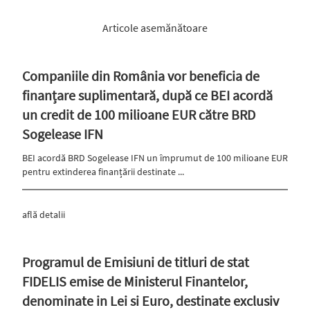
Articole asemănătoare
Companiile din România vor beneficia de
finanțare suplimentară, după ce BEI acordă
un credit de 100 milioane EUR către BRD
Sogelease IFN
BEI acordă BRD Sogelease IFN un împrumut de 100 milioane EUR
pentru extinderea finanțării destinate ...
află detalii
Programul de Emisiuni de titluri de stat
FIDELIS emise de Ministerul Finantelor,
denominate in Lei si Euro, destinate exclusiv