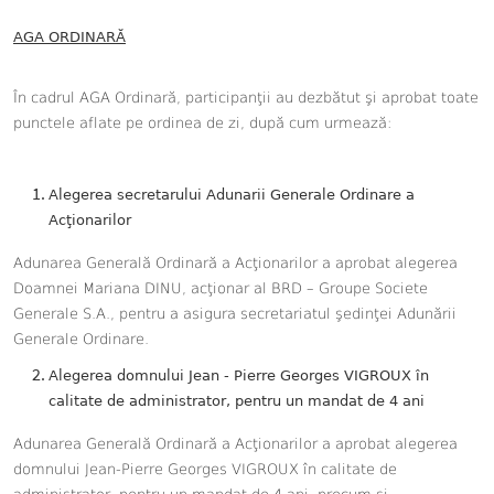
AGA ORDINARĂ
În cadrul AGA Ordinară, participanţii au dezbătut şi aprobat toate
punctele aflate pe ordinea de zi, după cum urmează:
Alegerea secretarului Adunarii Generale Ordinare a
Acţionarilor
Adunarea Generală Ordinară a Acţionarilor a aprobat alegerea
Doamnei Mariana DINU, acţionar al BRD – Groupe Societe
Generale S.A., pentru a asigura secretariatul şedinţei Adunării
Generale Ordinare.
Alegerea domnului Jean - Pierre Georges VIGROUX
în
calitate de administrator, pentru un mandat de 4 ani
Adunarea Generală Ordinară a Acţionarilor a aprobat a
legerea
domnului Jean-Pierre Georges VIGROUX în calitate de