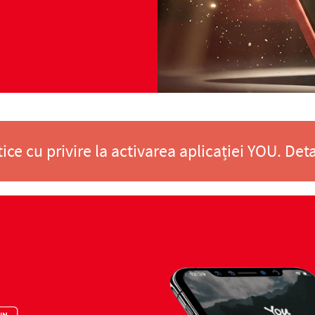
ice cu privire la activarea aplicației YOU. Deta