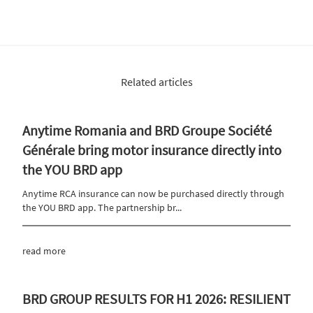
Related articles
Anytime Romania and BRD Groupe Société
Générale bring motor insurance directly into
the YOU BRD app
Anytime RCA insurance can now be purchased directly through
the YOU BRD app. The partnership br...
read more
BRD GROUP RESULTS FOR H1 2026: RESILIENT