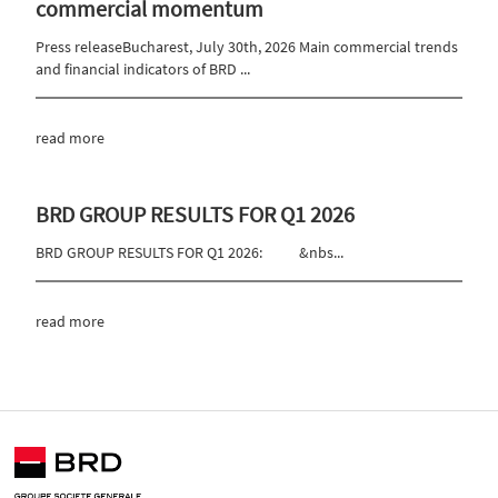
commercial momentum
Press releaseBucharest, July 30th, 2026 Main commercial trends
and financial indicators of BRD ...
read more
BRD GROUP RESULTS FOR Q1 2026
BRD GROUP RESULTS FOR Q1 2026: &nbs...
read more