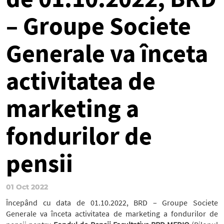
– Groupe Societe
Generale va înceta
activitatea de
marketing a
fondurilor de
pensii
01 Oct 2022
Începând cu data de 01.10.2022, BRD – Groupe Societe
Generale va înceta activitatea de marketing a fondurilor de